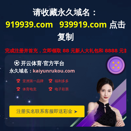
欢迎访问安博app最新版下载官方网站！
多年专注机床设备制造
安博app最新版
咸阳安博（中
咸阳折弯机
咸阳激光切割机
下载首页
国）