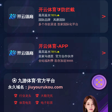
咸阳安博（中国）展示
咸阳安博（中国）生产
安博app最新版下载是一家专业从事陕西安博（中国）,折弯机,卷板机,撕碎机等的销售,生产,加工为一体的厂家,规格类型齐全,设备精度高,持续操作时间长,价格优惠,售后服务有**
主机装配陕西安博（中国）专用数控系统；后档料位置实时显示；多步编程功能，后档料自动运行连续定位，实现后档料位置的自动调节。西安安博app最新版下载科创机械设备（www.zombierust.com）是一家专业从事陕西安博（中国）,折弯机
咸阳液压闸式安博（中国）
咸阳安博（中国）车间
液压闸式安博（中国）25/3200
折弯机100/3200
咸阳安博（中国）刀片
咸阳安博（中国）刀片