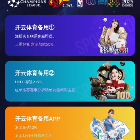
在线留言
LEAVE A MESSAGE
版权所有：安博app最新版