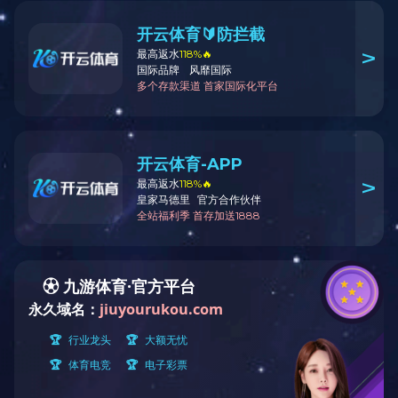
详情内容
开式压力机
一般指曲柄压力机，是采用机械传动的锻压机
械，通过传动系统把电动机的运动和能量传给工作机构，从而
使坯料获得确定的形状。