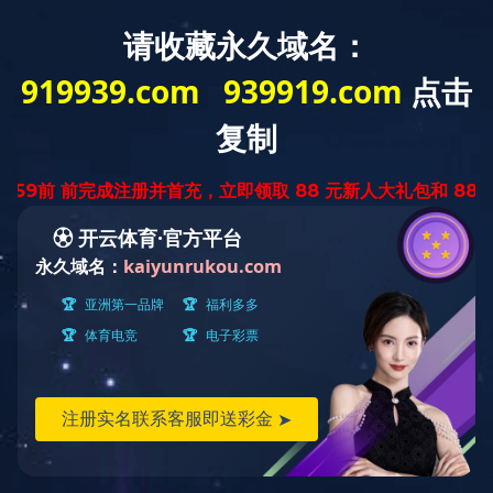
欢迎访问安博app最新版下载官方网站！
多年专注机床设备制造
安博app最新版
咸阳安博（中
咸阳折弯机
咸阳激光切割机
下载首页
国）