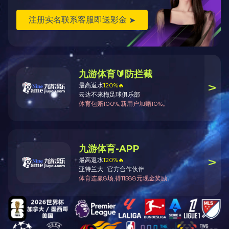
陕西安博（中国）刀片材质：一般有4种：9CrSi 、6CrW2Si 、12CrMoV 、H139CrSi ： 安博（中国）的刀片硬度一般在HRC57—59范围内，剪切普通A3板材。6CrW2Si： 可以剪切普通
陕西安博（中国）安全操作规程：1、操作前要穿紧身防护服，袖口扣紧，上衣下摆不能敞开，不得在开动的机床旁穿、脱换衣服，或围布于身上，防止机器绞伤。必须戴好安全帽，辫子应放入帽内，不得穿裙子、拖鞋。2、本机床操
陕西安博（中国）刀片
陕西液压数控闸式安博（中国）
液压闸式安博（中国）刀片的使用方法：液压闸式安博（中国）刀片在使用过程中可能产生如下的情况开动液压闸式安博（中国）刀片机器作空转若干循环，**在正常情况下，试剪不同厚度板料，由薄至厚。**用户熟悉液压闸式安博（中国）刀片性能
陕西安博（中国）工作原理：闭合主电源空开HK主电机接触器控制回路得电。按下按钮SB2主接触器KM1线圈得电吸合主电机运行。由于主接触器吸合安博（中国）牵引电磁铁主电路及控制变压器得电，电磁铁控制回路处于待运行状态
液压板料数显安博（中国）
陕西安博（中国）细节
液压安博（中国）的工作原理：当机器左端油缸上腔进油时活塞下降，而同时其下腔的油进入右端油缸的上腔使活塞下降，从而**了刀架的平行移功。当串联油路中的油量增加或减少时，刀架的剪切角即此变。当剪切两铜板时，剪四
陕西安博（中国）油缸的工作原理：安博（中国）剪切后应能**被剪板料剪切面的直线度和平行度要求，并尽量减少板材扭曲，以获得高质量的工件。安博（中国）的上刀片固定在刀架上，下刀片固定在工作台上。 工作台上安装有托料球，以便