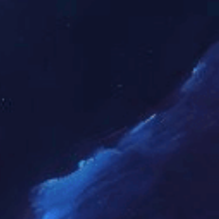
工对滚动轴承部位加注润滑油一次。
（中国）哪家好