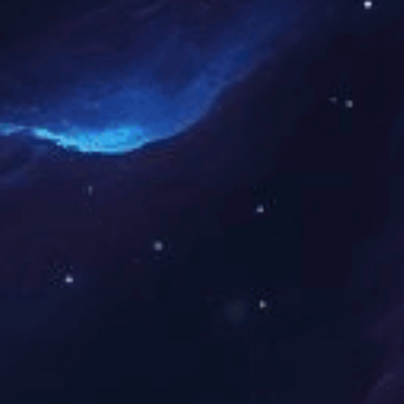
咸阳冲床配件
咸阳撕碎机刀片
咸阳其他
咸阳四柱油压机
咸阳四柱油压机
咸阳液压切角机
咸阳拱梁连接板冲孔机
咸阳联合冲剪机