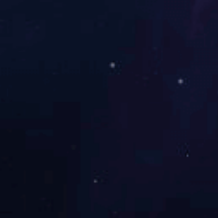
咸阳冲剪机展示
咸阳液压联合冲剪机
咸阳联合冲剪机
咸阳联合冲剪机
推荐产品