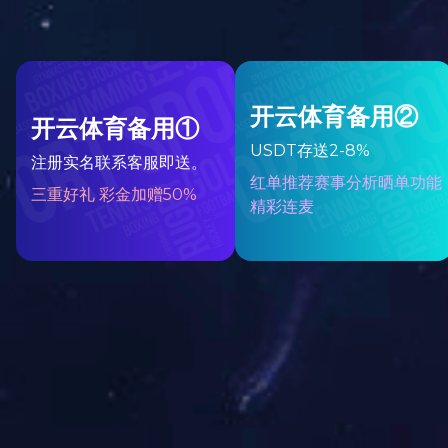
咸阳折弯机63/2500
详情内
咸阳数控折弯机
陕西安博（
1、操作前
咸阳激光切割机
好安全帽，辫子
咸阳切割机展示
2、本机床
3、本机床
咸阳切割机车间
料，不允许超厚
咸阳卷板机
咸阳卷板机生产
4、液压闸
咸阳卷板机
a、按照被