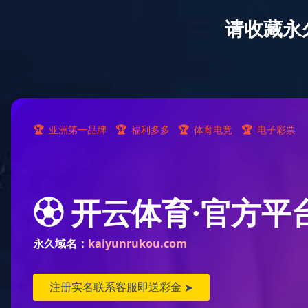
欢迎访问安博app最新版下载官方网站！
多年专注机床设
安博app最新版
咸阳安博（中
咸阳折弯机
咸阳
下载首页
国）
当前位置：
首页
>
咸阳产品中心
>
咸阳安博（中国）
产品中心