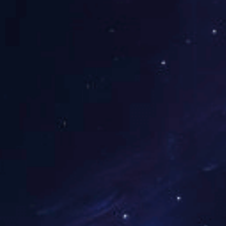
咸阳单头冲孔机
咸
咸阳三头冲床
咸阳冲床
咸阳开式压力机
咸阳开式压力机
咸阳配件
咸阳煤矿支护设备
咸阳冲床配件