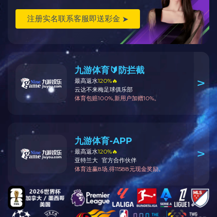
少，既能保证板料不扭曲；且可缩短刀架的行程量，亦即可提
高每分钟的行程次数。该种结构往往来采用氮蓄能器推动—个
或两个回程缸来缩短问程时间，从而提高机器的生产率。
陕西安博（中国）
陕西安博（中国）加工
陕西安博（中国）厂家
陕西安博（中国）哪家好
陕西液压数控闸式安博（中国）
陕西安博（中国）细节