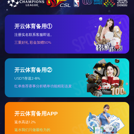
在线留言
LEAVE A MESSAGE
版权所有：安博app最新版