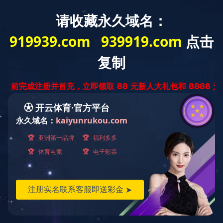
欢迎访问安博app最新版下载官方网站！
多年专注机床设备制造
安博app最新版
陕西安博（中
陕西折弯机
陕西激光切割机
在
线
下载首页
国）
客
服