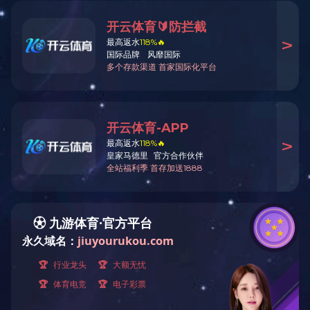
陕西刨槽机
安博app最新版下载是一家生产刨槽机、折弯机、安博（中国）、卷板机、冲床、联合冲剪机、撕碎机、拱梁连接板冲孔机、四柱油压机、激光切割机、液压切角机、煤矿支护设备以及高精度分条圆刀片、刀具、模具、配件
版权所有：安博app最新版
联系人：张 电话：136492444
邮箱： 1250402883@qq.
地址：西安市新城区长乐西路
城市分站
:
陕西
咸阳
技术