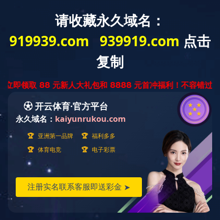
欢迎访问安博app最新版下载官方网站！
多年专注机床设备制造
安博app最新版
陕西安博（中
陕西折弯机
陕西激光切割机
下载首页
国）