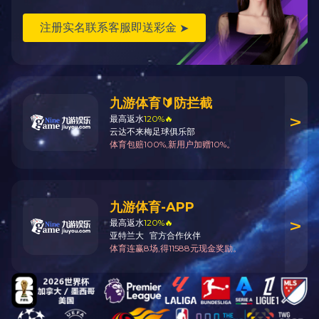
SB3电磁铁电源接触器KM2线圈得电KM2吸合电磁铁工作。当
安博（中国）剪刀工作一个往复曲轴上的凸轮触动行程开关
XK。XK常闭点断开使KM2线圈失电释放，同时电磁铁失电释
放。为了避免剪刀连续动作发生危险，在控制回路里加装了电
气联锁保护。XK动作其常开点闭合将中间继电器KA1触发使
KM2控制回路上的KA1常闭点断开。用来保证牵引电磁铁线圈
不会重复得电造成误动作。按钮BS3常闭点和中间继电器KA2线
圈串接并入控制回路是为了防止长按控制按钮造成剪刀连剪。
KA2的常闭点窜入KA1控制回路使KA1能够断电为下一个循环做
准备。