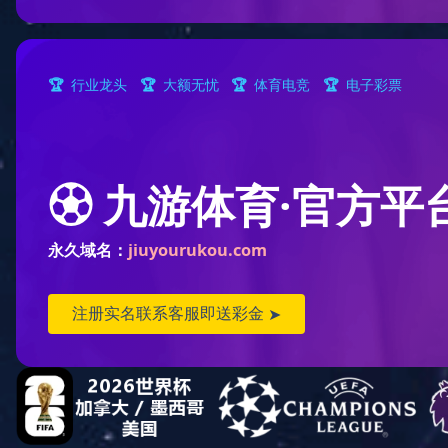
安博（中国）
安博（中国）展示
单头冲孔
陕西安博（中国）生产
液压闸式陕西安博（中国）
陕西安博（中国）车间
折弯机
200吨6米折弯机
63吨2500mm折弯机