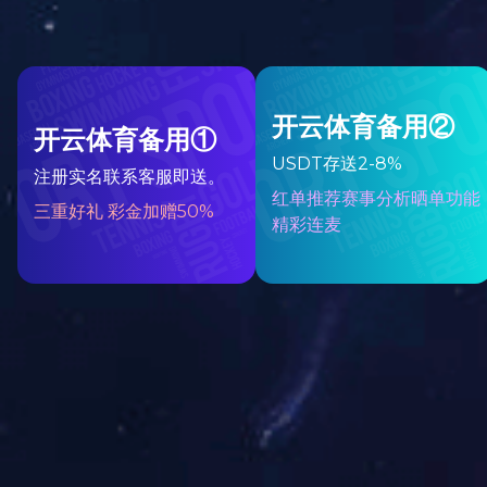
折弯机63/2500
数控折弯机
激光切割机
陕西切割机展示
陕西切割机车间
卷板机
陕西卷板机生产
卷板机