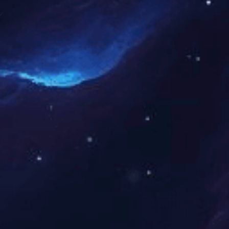
冲床配件
撕碎机刀片
其他
陕西四柱油压机
四柱油压机
液压切角机
陕西拱梁连接板冲孔机
联合冲剪机