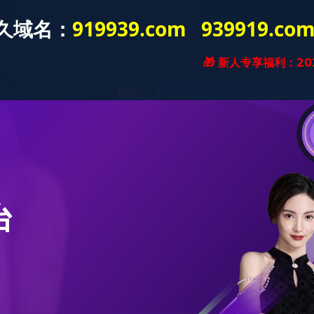
备制造
光切割机
卷板机
刨槽机
产品中心
用户