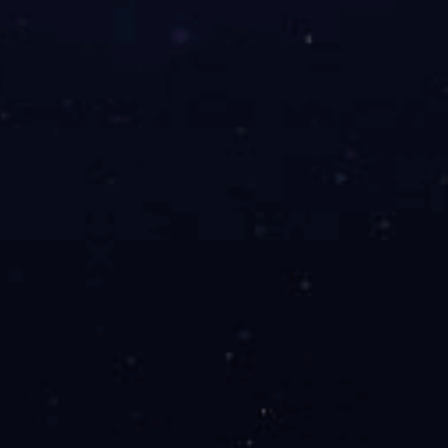
市分站
:
陕西
咸阳