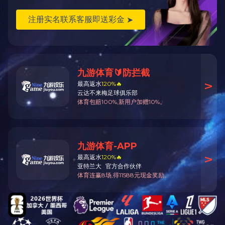
平行度要求，并尽量减少板材扭曲，以获得高质量的工件。安
博（中国）的上刀片固定在刀架上，下刀片固定在工作台上。
工作台上安装有托料球，以便于板料的在上面滑动时不被划
伤。 后挡料用于板料定位，位置由电机进行调节。 压料缸用于
压紧板料，以防止板料在剪切时移动。 护栏是安全装置，以防
止发生工伤事故。 回程一般靠氮气，速度快，冲击小。
陕西安博（中国）
液压板料数显安博（中国）
没有了