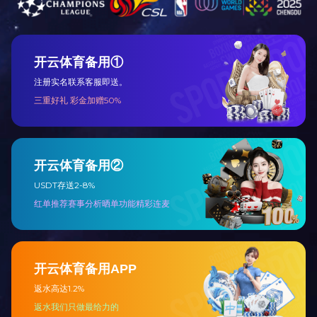
在线留言
LEAVE A MESSAGE