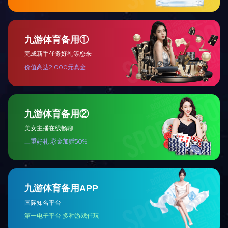
版权所有：安博app最新版
联系人：张 电话：136492444
邮箱： 1250402883@qq.
地址：西安市新城区长乐西路
城市分站
:
陕西
咸阳
技术
米兰体育平台官方网站
|
【九游网】
|
开云网页版登录入口
|
九游官网
|
leyu乐鱼web登录入口
|
华体会官方版网站登录入口
|
九游手机入口官网
|
安博官网体育（中国）有限公司官网
|
J9·九游会「中国」官方网站
|
在线客服
QQ咨询
拨打热线：
13649244489
13309207230