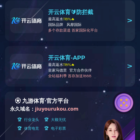
客
服
详情内容
200吨6米折弯机安全就位，郑总生意兴隆！
没有了
63吨2500mm折弯机