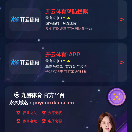
时出现电机温度过高是很严峻的现象，假如继续发烧
没有及时解决后果不堪设想，那么，撕碎机出现电机
温度过高的原因有那些，要怎样处理?撕碎机电机温
度过高一般有机械和电气两方面的原因,机械上比方
在
轴承松动或许变形,转子扫堂或许堵转等.电气方面的
线
原因比较多，比方三相不平衡,缺相;电压不匹配;线圈
客
串烧或许损坏;接线不对等.下面我们一起来详细了解
服
一下。
陕西撕碎机价格
1.
撕碎机设备周围环境升温
，比方夏天运用的话就会
比其他季节高一些，运用时可以用个工业电扇降温。
2.
撕碎机电机散热不良
，守时整理电机周围物料，避
免物料杂物堆积。
3.
电机定、转子之间气隙很小，简单致使定、转子之
间相碰
。比较简单的处理方法是给端盖镶套。
撕碎机出现电机温度过高的原因及处理方法
4.
电机的不正常振荡或噪音简单引起电机的发热
。应
对于具体状况打扫。 振荡不只会发生噪声，还会发
生额外负荷。