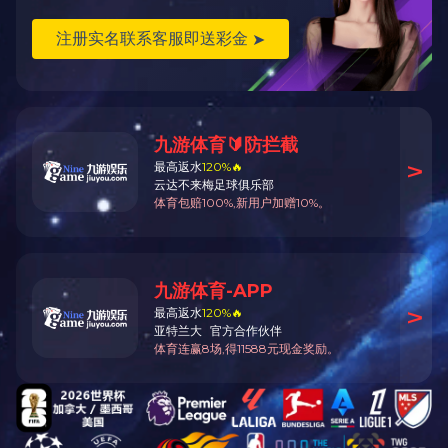
5.
轴承作业不正常，必定形成电机发热
。轴承作业是
不是正常可凭温度经历来判别。可用手或温度计查看
轴承端判别其温度是不是在正常范围内。
4.
电源电压偏高，励磁电流增大，电时机过度发热
。
依照*标准，电机电源电压的改动应不超出额外值的
±5%，电机输出功率可坚持额外值。电机电源电压不
容许逾越额外值的±10%，三相电源电压之间的差值
不该超出额外值的±5%。
5.
绕组短路，匝间短路，相间短路和绕组断路
。发生
这种状况后有必要当即停机处理。
6.
物料泄露进入电机内部，使电机的绝缘下降，然后
使电机的容许温升下降
。应当即关机铲除异物。
7.
电机缺相工作
。几乎有一半以上电机焚毁都是因为
电机缺相工作引起的
缺相常常形成电机不能工作或发动后转速缓慢，或滚
动无力电流增大有“嗡嗡”的响声现象。假如轴上负载
没有改动，则电机处于严峻过载状况，定子电流将达
到额外值的2倍乃至更高。短时间内电机就会发热乃