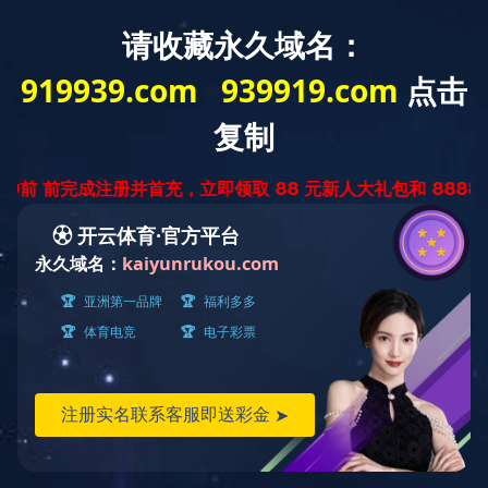
欢迎访问安博app最新版下载官方网站！
多年专注机床设备制造
安博app最新版
安博（中国）
折弯机
激光切割机
下载首页
70/2500电液伺服数控折弯机安全就位，宋总
生意兴隆！
所属分类：公司动态 发布时间： 2026-01-26 作者：admin