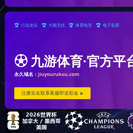
公司动态
70/250
行业聚焦
常见问题解答
热门推荐
陕西安博（中国）生产
液压闸式陕西