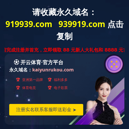
欢迎访问安博app最新版下载官方网站！
多年专注机床设备制造
安博app最新版
安博（中国）
折弯机
激光切割机
下载首页
2台315油压机装车发货鄂尔多斯，感谢南京
余总 ，李总，信任和关照，两位老总生意兴
隆！
所属分类：公司动态 发布时间： 2022-07-22 作者：admin
2台315油压机装车发货鄂尔多斯，感谢南京余总 ，李