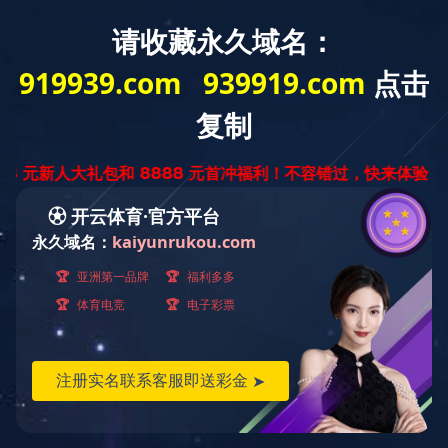
欢迎访问安博app最新版下载官方网站！
多年专注机床设备制造
安博app最新版
安博（中国）
折弯机
激光切割机
下载首页
用户案例
在
线
客
安博（中国）
厨具卫浴家电行业
服
工地配件行业
不锈钢加工行业