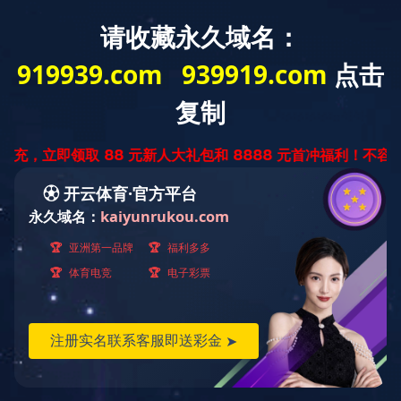
欢迎访问安博app最新版下载官方网站！
多年专注机床设备制造
安博app最新版
安博（中国）
折弯机
激光切割机
下载首页
三原桥架厂，安博（中国）安全就位，梁总生
意兴隆
所属分类：厨具卫浴家电行业 发布时间： 2021-04-09 作者：a
三原桥架厂梁总的63/2500.4*2500折弯机，安博（中