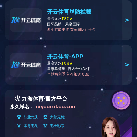
20*2500安博（中国）安装调试介绍，效果刚刚的，感谢赵总信任，赵总生意兴隆！
2.5米安博（中国），折弯机，120吨冲孔机安全就位，服务西安军工，感谢王总信任！